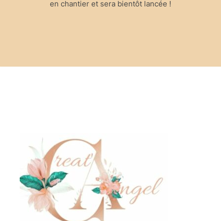
en chantier et sera bientôt lancée !