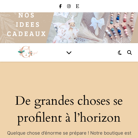
De grandes choses se
profilent à l’horizon
Quelque chose d’énorme se prépare ! Notre boutique est