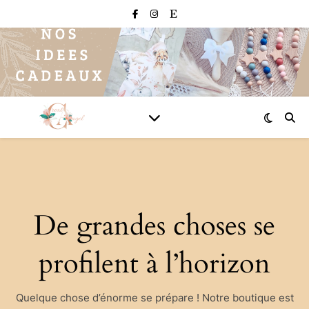
De grandes choses se
profilent à l’horizon
Quelque chose d’énorme se prépare ! Notre boutique est