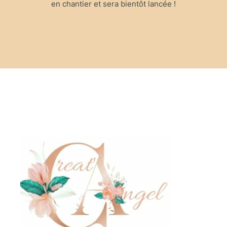
en chantier et sera bientôt lancée !