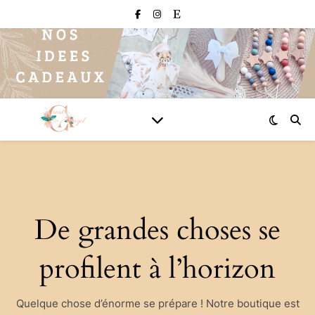
De grandes choses se
profilent à l’horizon
Quelque chose d’énorme se prépare ! Notre boutique est