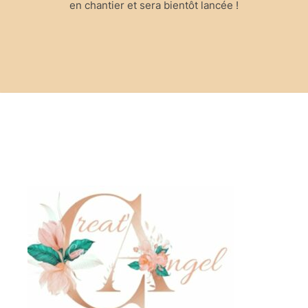
en chantier et sera bientôt lancée !