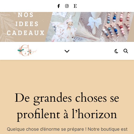
De grandes choses se
profilent à l’horizon
Quelque chose d’énorme se prépare ! Notre boutique est