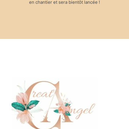
en chantier et sera bientôt lancée !