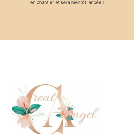
en chantier et sera bientôt lancée !