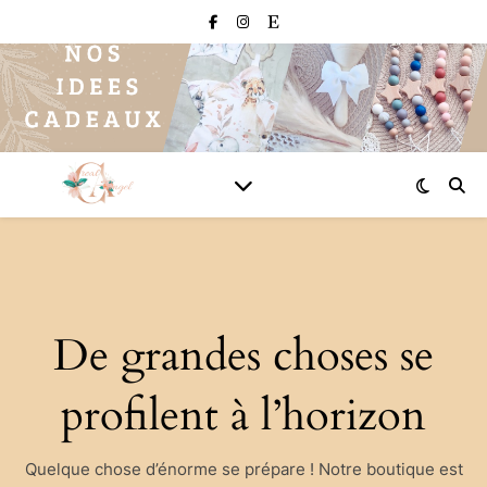
De grandes choses se
profilent à l’horizon
Quelque chose d’énorme se prépare ! Notre boutique est