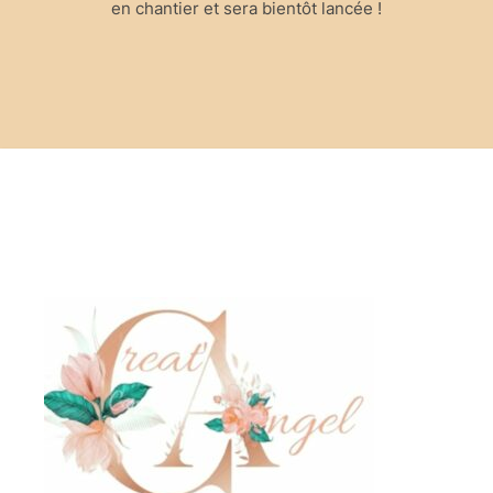
en chantier et sera bientôt lancée !