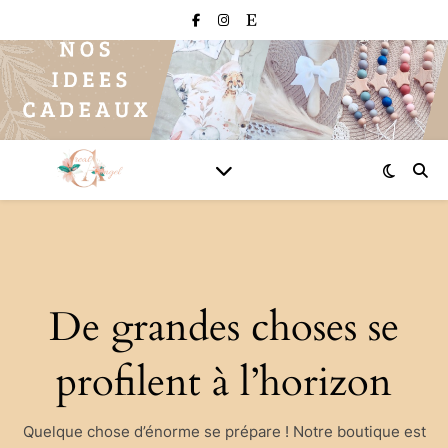
De grandes choses se
profilent à l’horizon
Quelque chose d’énorme se prépare ! Notre boutique est