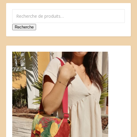
Recherche pour :
Recherche