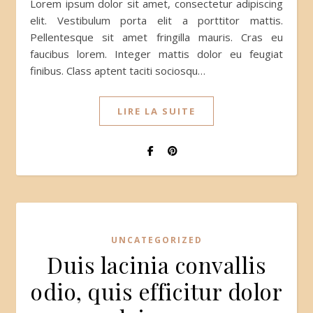
Lorem ipsum dolor sit amet, consectetur adipiscing
elit. Vestibulum porta elit a porttitor mattis.
Pellentesque sit amet fringilla mauris. Cras eu
faucibus lorem. Integer mattis dolor eu feugiat
finibus. Class aptent taciti sociosqu…
LIRE LA SUITE
UNCATEGORIZED
Duis lacinia convallis
odio, quis efficitur dolor