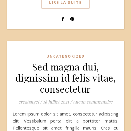
LIRE LA SUITE
UNCATEGORIZED
Sed magna dui,
dignissim id felis vitae,
consectetur
creatangel
/
18 juillet 2021
/
Aucun commentaire
Lorem ipsum dolor sit amet, consectetur adipiscing
elit. Vestibulum porta elit a porttitor mattis.
Pellentesque sit amet fringilla mauris. Cras eu