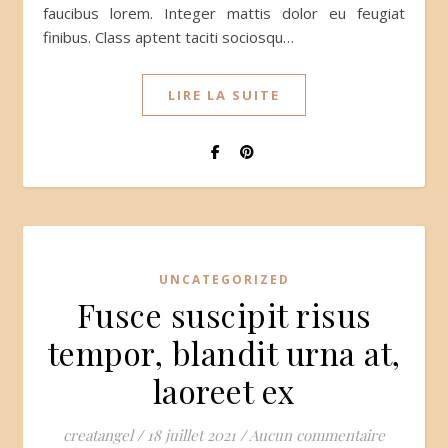
faucibus lorem. Integer mattis dolor eu feugiat
finibus. Class aptent taciti sociosqu…
LIRE LA SUITE
UNCATEGORIZED
Fusce suscipit risus
tempor, blandit urna at,
laoreet ex
creatangel
/
18 juillet 2021
/
Aucun commentaire