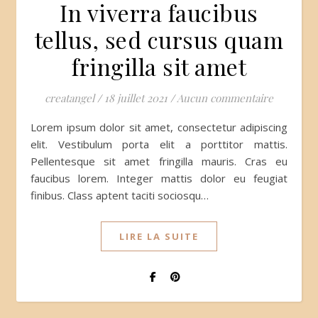
In viverra faucibus
tellus, sed cursus quam
fringilla sit amet
creatangel
/
18 juillet 2021
/
Aucun commentaire
Lorem ipsum dolor sit amet, consectetur adipiscing
elit. Vestibulum porta elit a porttitor mattis.
Pellentesque sit amet fringilla mauris. Cras eu
faucibus lorem. Integer mattis dolor eu feugiat
finibus. Class aptent taciti sociosqu…
LIRE LA SUITE