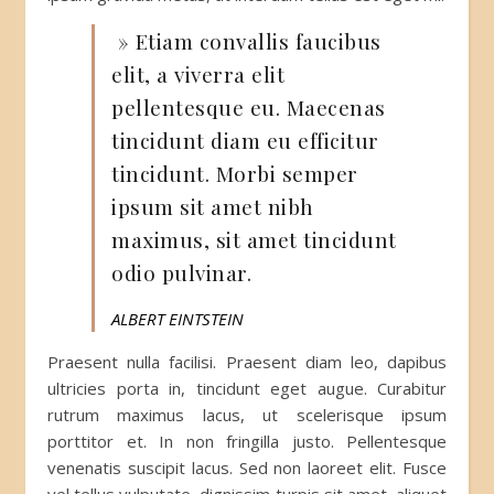
» Etiam convallis faucibus
elit, a viverra elit
pellentesque eu. Maecenas
tincidunt diam eu efficitur
tincidunt. Morbi semper
ipsum sit amet nibh
maximus, sit amet tincidunt
odio pulvinar.
ALBERT EINTSTEIN
Praesent nulla facilisi. Praesent diam leo, dapibus
ultricies porta in, tincidunt eget augue. Curabitur
rutrum maximus lacus, ut scelerisque ipsum
porttitor et. In non fringilla justo. Pellentesque
venenatis suscipit lacus. Sed non laoreet elit. Fusce