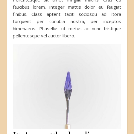
faucibus lorem. Integer mattis dolor eu feugiat
finibus. Class aptent taciti sociosqu ad litora
torquent per conubia nostra, per inceptos
himenaeos. Phasellus ut metus ac nunc tristique
pellentesque vel auctor libero.