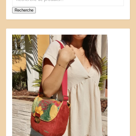
Recherche