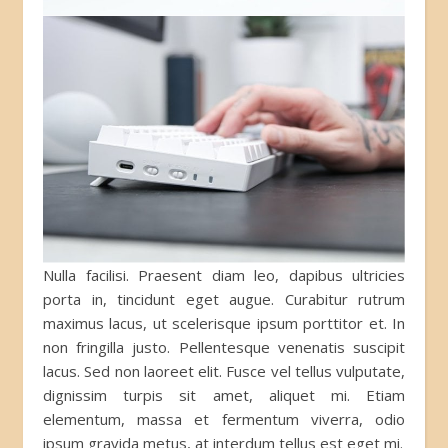
Nulla facilisi. Praesent diam leo, dapibus ultricies
porta in, tincidunt eget augue. Curabitur rutrum
maximus lacus, ut scelerisque ipsum porttitor et. In
non fringilla justo. Pellentesque venenatis suscipit
lacus. Sed non laoreet elit. Fusce vel tellus vulputate,
dignissim turpis sit amet, aliquet mi. Etiam
elementum, massa et fermentum viverra, odio
ipsum gravida metus, at interdum tellus est eget mi.