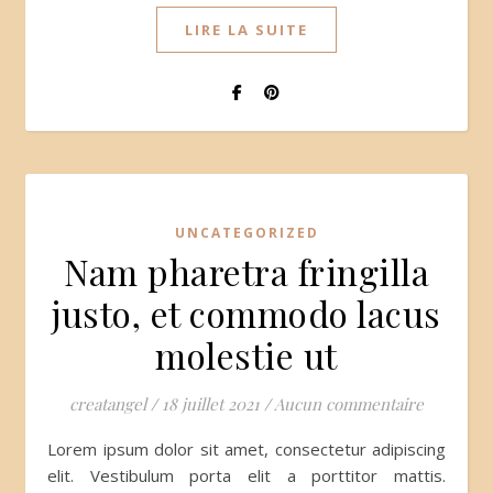
LIRE LA SUITE
UNCATEGORIZED
Nam pharetra fringilla
justo, et commodo lacus
molestie ut
creatangel
/
18 juillet 2021
/
Aucun commentaire
Lorem ipsum dolor sit amet, consectetur adipiscing
elit. Vestibulum porta elit a porttitor mattis.