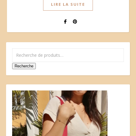
LIRE LA SUITE
Recherche pour :
Recherche