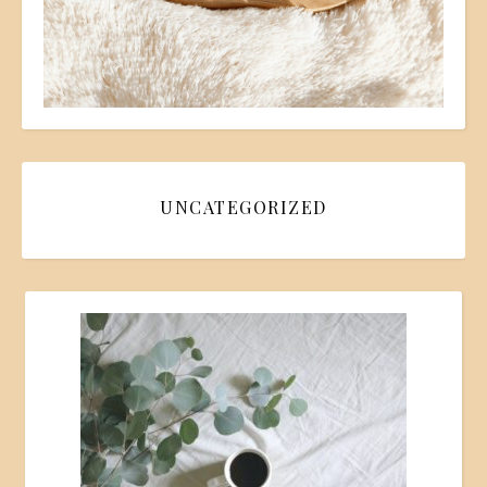
UNCATEGORIZED