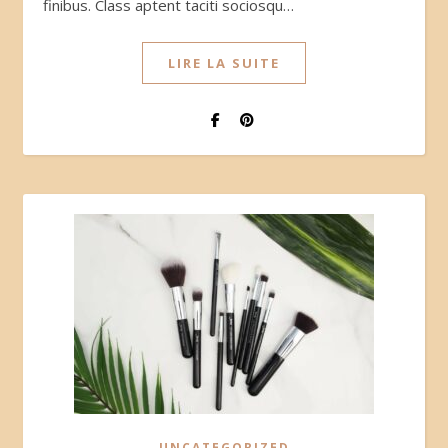
finibus. Class aptent taciti sociosqu…
LIRE LA SUITE
UNCATEGORIZED