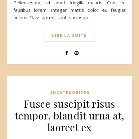
Pellentesque sit amet fringilla mauris. Cras eu
faucibus lorem. Integer mattis dolor eu feugiat
finibus. Class aptent taciti sociosqu…
LIRE LA SUITE
UNCATEGORIZED
Fusce suscipit risus
tempor, blandit urna at,
laoreet ex